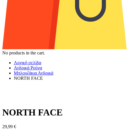
No products in the cart.
Αρχική σελίδα
Ανδρικά Ρούχα
Μπλουζάκια Ανδρικά
NORTH FACE
NORTH FACE
29,99
€