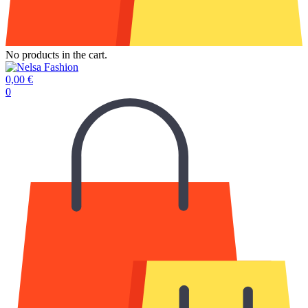
No products in the cart.
0,00
€
0