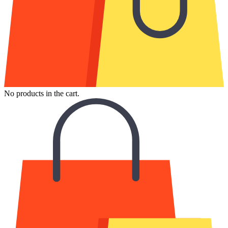
No products in the cart.