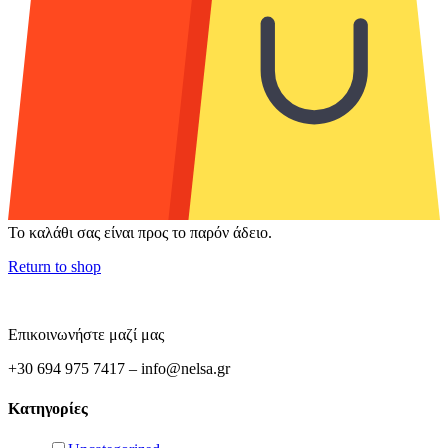
Το καλάθι σας είναι προς το παρόν άδειο.
Return to shop
Επικοινωνήστε μαζί μας
+30 694 975 7417 – info@nelsa.gr
Κατηγορίες