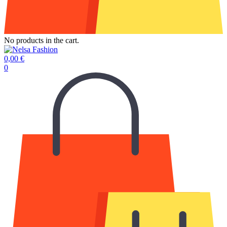
No products in the cart.
0,00
€
0