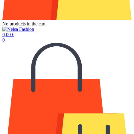
No products in the cart.
0,00
€
0