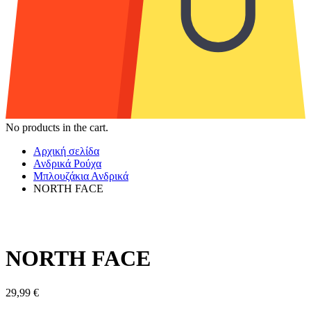
No products in the cart.
Αρχική σελίδα
Ανδρικά Ρούχα
Μπλουζάκια Ανδρικά
NORTH FACE
NORTH FACE
29,99
€