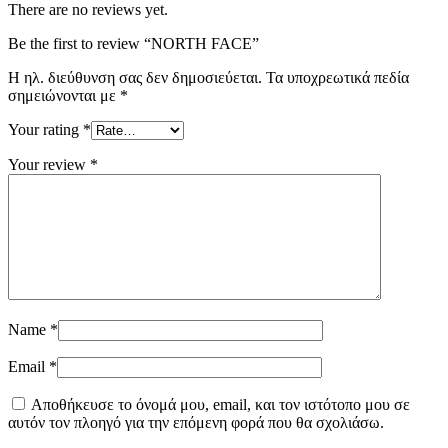
There are no reviews yet.
Be the first to review “NORTH FACE”
Η ηλ. διεύθυνση σας δεν δημοσιεύεται.
Τα υποχρεωτικά πεδία
σημειώνονται με
*
Your rating
*
Your review
*
Name
*
Email
*
Αποθήκευσε το όνομά μου, email, και τον ιστότοπο μου σε
αυτόν τον πλοηγό για την επόμενη φορά που θα σχολιάσω.