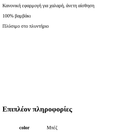
Κανονική εφαρμογή για χαλαρή, άνετη αίσθηση
100% βαμβάκι
Πλύσιμο στο πλυντήριο
Επιπλέον πληροφορίες
color
Μπέζ