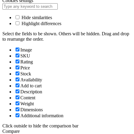
Cookies settings
Hide similarities
Highlight differences
Select the fields to be shown. Others will be hidden. Drag and drop
to rearrange the order.
Image
SKU
Rating
Price
Stock
Availability
Add to cart
Description
Content
Weight
Dimensions
Additional information
Click outside to hide the comparison bar
Compare