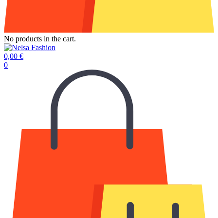
No products in the cart.
0,00
€
0