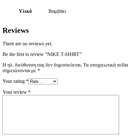
Υλικό
Βαμβάκι
Reviews
There are no reviews yet.
Be the first to review “NIKE T-SHIRT”
Η ηλ. διεύθυνση σας δεν δημοσιεύεται.
Τα υποχρεωτικά πεδία
σημειώνονται με
*
Your rating
*
Your review
*