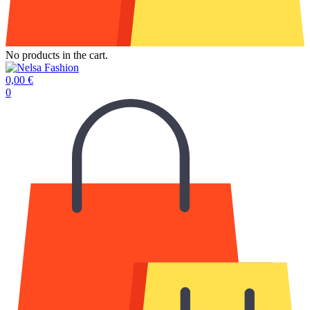
No products in the cart.
0,00
€
0