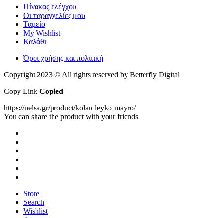
Πίνακας ελέγχου
Οι παραγγελίες μου
Ταμείο
My Wishlist
Καλάθι
Όροι χρήσης και πολιτική
Copyright 2023 © All rights reserved by Betterfly Digital
Copy Link
Copied
https://nelsa.gr/product/kolan-leyko-mayro/
You can share the product with your friends
Store
Search
Wishlist