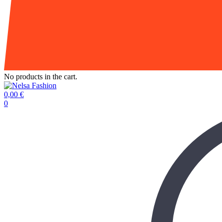
No products in the cart.
0,00
€
0