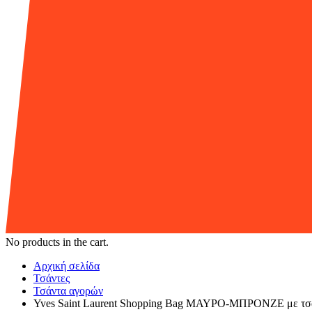
No products in the cart.
Αρχική σελίδα
Τσάντες
Τσάντα αγορών
Yves Saint Laurent Shopping Bag ΜΑΥΡΟ-ΜΠΡΟΝΖΕ με τσ