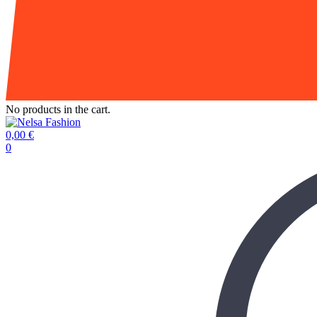
No products in the cart.
0,00
€
0