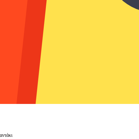
αντάκι