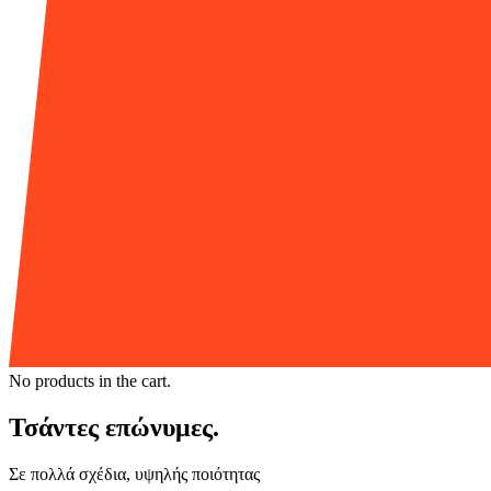
No products in the cart.
Τσάντες επώνυμες.
Σε πολλά σχέδια, υψηλής ποιότητας