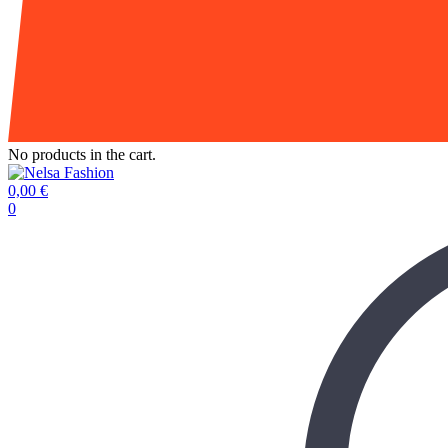
No products in the cart.
0,00
€
0